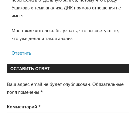
Ушаковых тема анализа ДНК прямого отношения не
имеет.
Мне также хотелось бы узнать, что посоветуют те,
кто уже делали такой анализ.
Ответить
ОСТАВИТЬ ОТВЕТ
Ваш адрес email не будет опубликован.
Обязательные
поля помечены
*
Комментарий
*