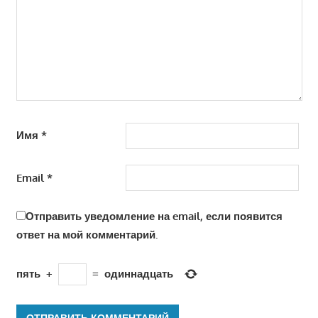
Имя
*
Email
*
Отправить уведомление на email, если появится
ответ на мой комментарий.
пять
+
=
одиннадцать