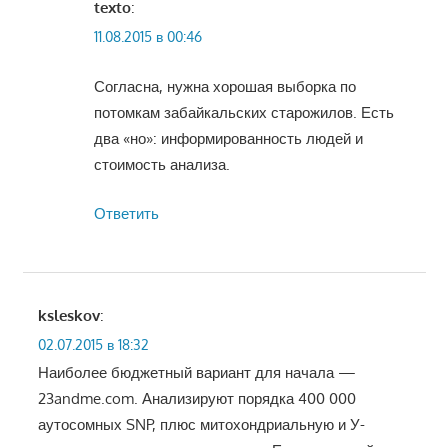
texto
:
11.08.2015 в 00:46
Согласна, нужна хорошая выборка по
потомкам забайкальских старожилов. Есть
два «но»: информированность людей и
стоимость анализа.
Ответить
ksleskov
:
02.07.2015 в 18:32
Наиболее бюджетный вариант для начала —
23andme.com. Анализируют порядка 400 000
аутосомных SNP, плюс митохондриальную и У-