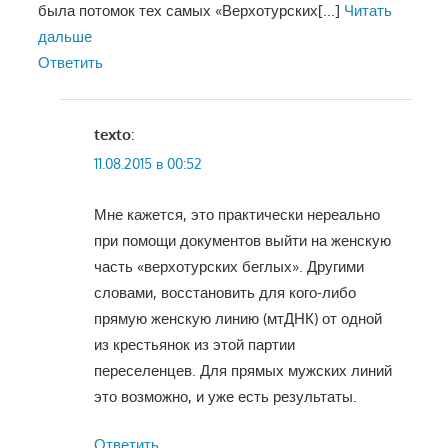
была потомок тех самых «Верхотурских
[...]
Читать
дальше
Ответить
texto
:
11.08.2015 в 00:52
Мне кажется, это практически нереально
при помощи документов выйти на женскую
часть «верхотурских беглых». Другими
словами, восстановить для кого-либо
прямую женскую линию (мтДНК) от одной
из крестьянок из этой партии
переселенцев. Для прямых мужских линий
это возможно, и уже есть результаты.
Ответить