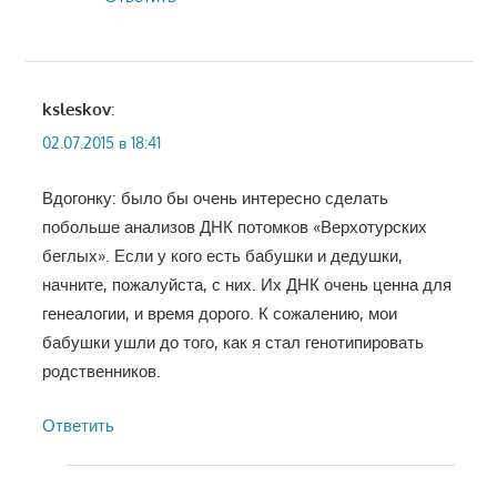
ksleskov
:
02.07.2015 в 18:41
Вдогонку: было бы очень интересно сделать
побольше анализов ДНК потомков «Верхотурских
беглых». Если у кого есть бабушки и дедушки,
начните, пожалуйста, с них. Их ДНК очень ценна для
генеалогии, и время дорого. К сожалению, мои
бабушки ушли до того, как я стал генотипировать
родственников.
Ответить