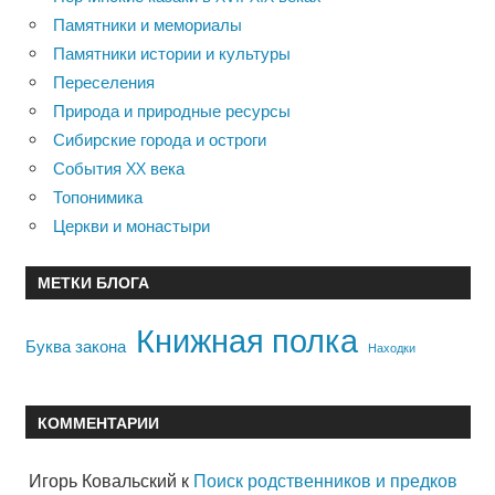
Памятники и мемориалы
Памятники истории и культуры
Переселения
Природа и природные ресурсы
Сибирские города и остроги
События XX века
Топонимика
Церкви и монастыри
МЕТКИ БЛОГА
Книжная полка
Буква закона
Находки
КОММЕНТАРИИ
Игорь Ковальский
к
Поиск родственников и предков