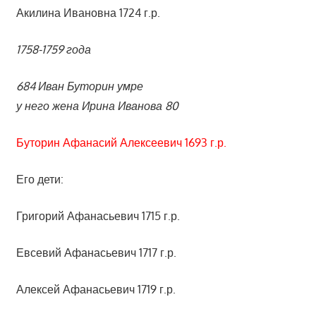
Акилина Ивановна 1724 г.р.
1758-1759 года
684 Иван Буторин умре
у него жена Ирина Иванова 80
Буторин Афанасий Алексеевич 1693 г.р.
Его дети:
Григорий Афанасьевич 1715 г.р.
Евсевий Афанасьевич 1717 г.р.
Алексей Афанасьевич 1719 г.р.