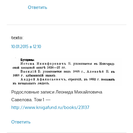
Ответить
texto
:
10.01.2015 в 12:10
Родословные записи Леонида Михайловича
Савелова. Том 1 —
http://www.knigafund.ru/books/23137
Ответить