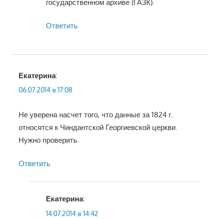
государственном архиве (ГАЗК).
Ответить
Екатерина
:
06.07.2014 в 17:08
Не уверена насчет того, что данные за 1824 г.
относятся к Чиндантской Георгиевской церкви.
Нужно проверить.
Ответить
Екатерина
:
14.07.2014 в 14:42