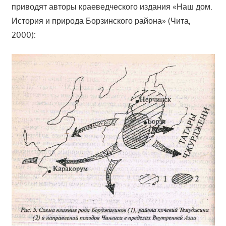
приводят авторы краеведческого издания «Наш дом.
История и природа Борзинского района» (Чита,
2000):