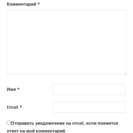
Комментарий
*
Имя
*
Email
*
Отправить уведомление на email, если появится
ответ на мой комментарий.