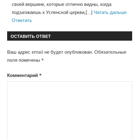
своей вершине, которые отлично видны, когда
подъезжаешь к Успенской церкви,
[...]
Читать дальше
Ответить
ОСТАВИТЬ ОТВЕТ
Ваш адрес email не будет опубликован.
Обязательные
поля помечены
*
Комментарий
*