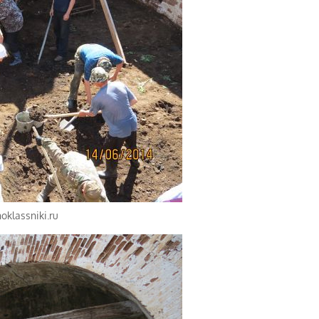
klassniki.ru