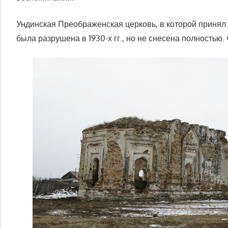
Ундинская Преображенская церковь, в которой принял
была разрушена в 1930-х гг., но не снесена полностью.