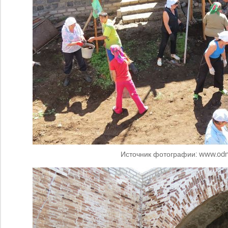
Источник фотографии: www.odno