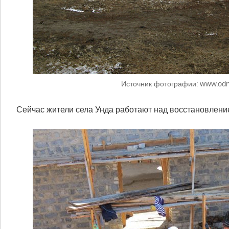
Источник фотографии: www.odno
Сейчас жители села Унда работают над восстановлени