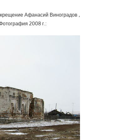
 крещение Афанасий Виноградов ,
 Фотография 2008 г.: