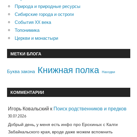
Природа и природные ресурсы
Сибирские города и остроги
События XX века
Топонимика
Церкви и монастыри
МЕТКИ БЛОГА
Книжная полка
Буква закона
Находки
КОММЕНТАРИИ
Игорь Ковальский
к
Поиск родственников и предков
30.07.2026
Добрый день, у меня есть инфо про Ерохиных с Калги
Забайкальского края, вроде даже можем вспомнить