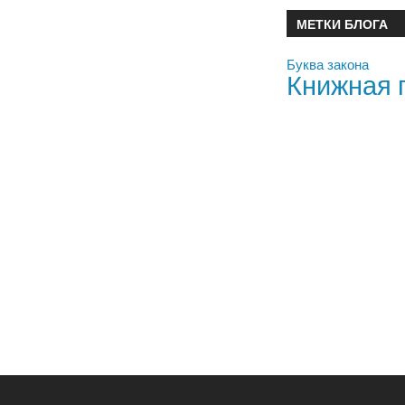
МЕТКИ БЛОГА
Буква закона
Книжная 