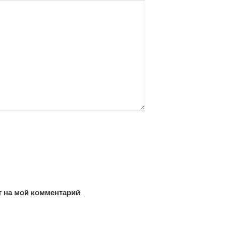
т на мой комментарий.