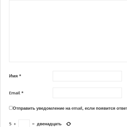
Имя
*
Email
*
Отправить уведомление на email, если появится отве
5
+
=
двенадцать