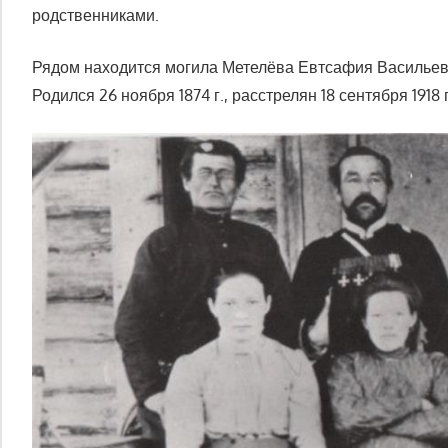
родственниками.
Рядом находится могила Метелёва Евтсафия Васильев
Родился 26 ноября 1874 г., расстрелян 18 сентября 1918 