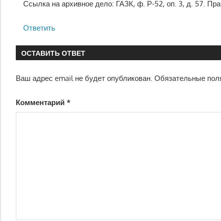
Ссылка на архивное дело: ГАЗК, ф. Р-52, оп. 3, д. 57. Пр
Ответить
ОСТАВИТЬ ОТВЕТ
Ваш адрес email не будет опубликован.
Обязательные пол
Комментарий
*