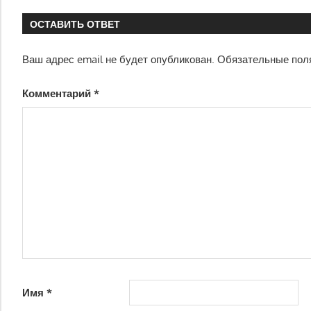
ОСТАВИТЬ ОТВЕТ
Ваш адрес email не будет опубликован.
Обязательные пол
Комментарий
*
Имя
*