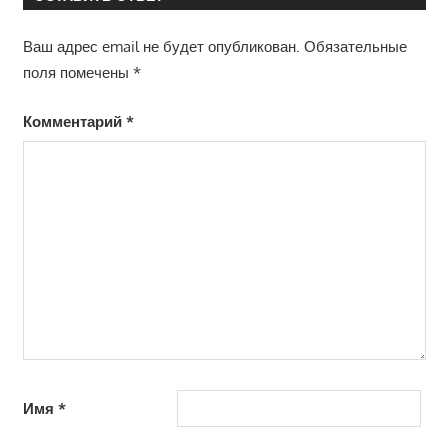
Ваш адрес email не будет опубликован.
Обязательные
поля помечены
*
Комментарий
*
Имя
*