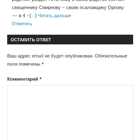
священнику Смирнову – свояк псаломщику Орлову
— в 4 –
[...]
Читать дальше
Ответить
ОСТАВИТЬ ОТВЕТ
Ваш адрес email не будет опубликован.
Обязательные
поля помечены
*
Комментарий
*