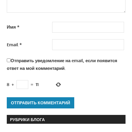
Имя
*
Email
*
Отправить уведомление на email, если появится
ответ на мой комментарий.
8
+
=
11
РУБРИКИ БЛОГА