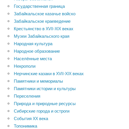
Государственная граница
Забайкальское казачье войско
Забайкальское краеведение
Крестьянство в XVII-XIX веках
Музеи Забайкальского края
Народная культура
Народное образование
Населённые места
Некрополи
Нерчинские казаки в XVII-XIX веках
Памятники и мемориалы
Памятники истории и культуры
Переселения
Природа и природные ресурсы
Сибирские города и остроги
События XX века
Топонимика