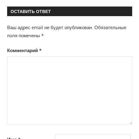
запись:
записям
ОСТАВИТЬ ОТВЕТ
Ваш адрес email не будет опубликован.
Обязательные
поля помечены
*
Комментарий
*