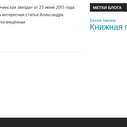
рчинская звезда» от 23 июня 2015 года
МЕТКИ БЛОГА
 интересная статья Александра
Буква закона
 посвящённая
Книжная 