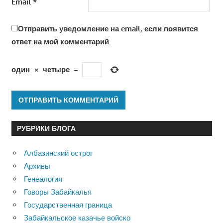
Email
*
Отправить уведомление на email, если появится
ответ на мой комментарий.
один
×
четыре
=
РУБРИКИ БЛОГА
Албазинский острог
Архивы
Генеалогия
Говоры Забайкалья
Государственная граница
Забайкальское казачье войско