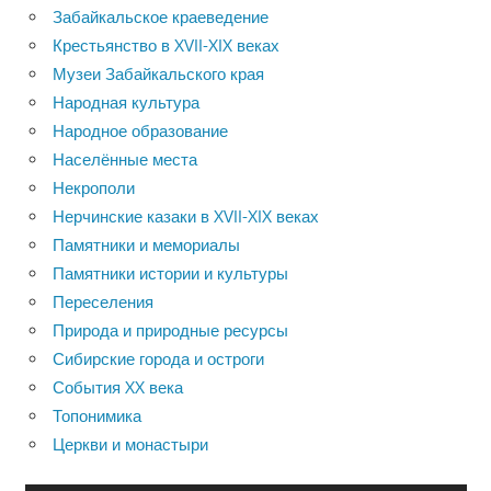
Забайкальское краеведение
Крестьянство в XVII-XIX веках
Музеи Забайкальского края
Народная культура
Народное образование
Населённые места
Некрополи
Нерчинские казаки в XVII-XIX веках
Памятники и мемориалы
Памятники истории и культуры
Переселения
Природа и природные ресурсы
Сибирские города и остроги
События XX века
Топонимика
Церкви и монастыри