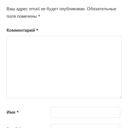
Ваш адрес email не будет опубликован.
Обязательные
поля помечены
*
Комментарий
*
Имя
*