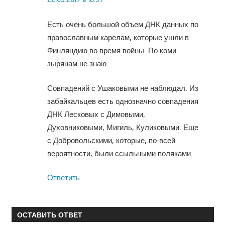
Есть очень большой объем ДНК данных по
православным карелам, которые ушли в
Финляндию во время войны. По коми-
зырянам не знаю.
Совпадений с Ушаковыми не наблюдал. Из
забайкальцев есть однозначно совпадения
ДНК Лесковых с Димовыми,
Духовниковыми, Мигиль, Куликовыми. Еще
с Добровольскими, которые, по-всей
вероятности, были ссыльными поляками.
Ответить
ОСТАВИТЬ ОТВЕТ