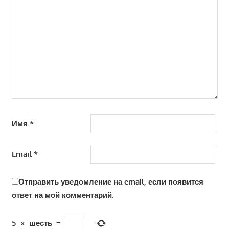
Имя
*
Email
*
Отправить уведомление на email, если появится
ответ на мой комментарий.
5
×
шесть
=