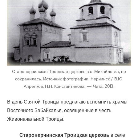
Старонерчинская Троицкая церковь в с. Михайловка, не
сохранилась. Источник фотографии: Нерчинск / В.Ю.
Апрелков, Н.Н. Константинова. — Чита, 2013.
В день Святой Троицы предлагаю вспомнить храмы
Восточного Забайкалья, освященные в честь
Живоначальной Троицы.
Старонерчинская Троицкая церковь
в селе