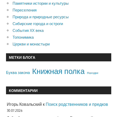
Памятники истории и культуры
Переселения
Природа и природные ресурсы
Сибирские города и остроги
События XX века
Топонимика
Церкви и монастыри
МЕТКИ БЛОГА
Книжная полка
Буква закона
Находки
КОММЕНТАРИИ
Игорь Ковальский
к
Поиск родственников и предков
30.07.2026