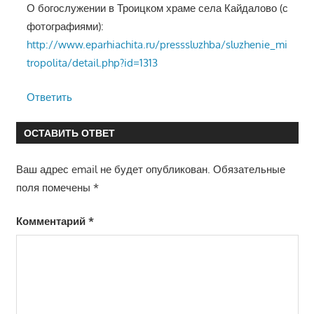
О богослужении в Троицком храме села Кайдалово (с
фотографиями):
http://www.eparhiachita.ru/presssluzhba/sluzhenie_mi
tropolita/detail.php?id=1313
Ответить
ОСТАВИТЬ ОТВЕТ
Ваш адрес email не будет опубликован.
Обязательные
поля помечены
*
Комментарий
*