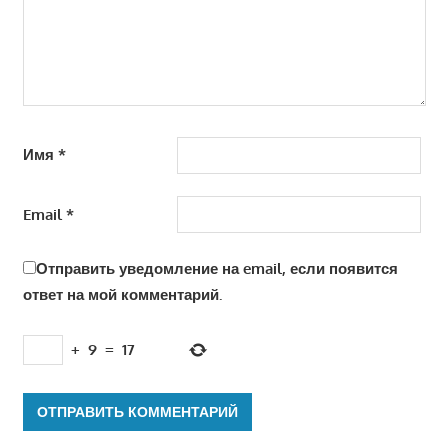
Имя
*
Email
*
Отправить уведомление на email, если появится
ответ на мой комментарий.
+
9
=
17