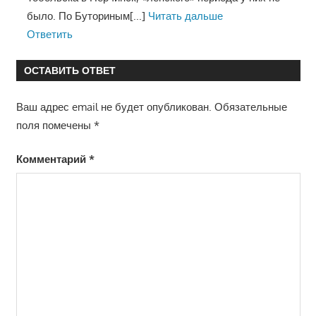
было. По Буториным
[...]
Читать дальше
Ответить
ОСТАВИТЬ ОТВЕТ
Ваш адрес email не будет опубликован.
Обязательные
поля помечены
*
Комментарий
*