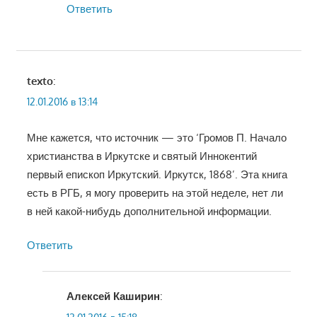
Ответить
texto
:
12.01.2016 в 13:14
Мне кажется, что источник — это ‘Громов П. Начало
христианства в Иркутске и святый Иннокентий
первый епископ Иркутский. Иркутск, 1868’. Эта книга
есть в РГБ, я могу проверить на этой неделе, нет ли
в ней какой-нибудь дополнительной информации.
Ответить
Алексей Каширин
: