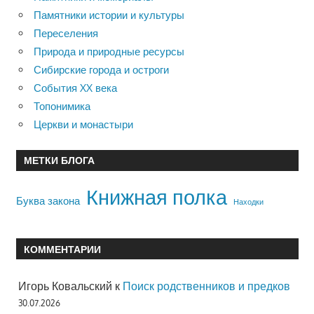
Памятники истории и культуры
Переселения
Природа и природные ресурсы
Сибирские города и остроги
События XX века
Топонимика
Церкви и монастыри
МЕТКИ БЛОГА
Книжная полка
Буква закона
Находки
КОММЕНТАРИИ
Игорь Ковальский
к
Поиск родственников и предков
30.07.2026