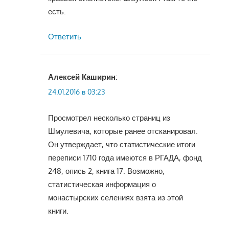
есть.
Ответить
Алексей Каширин
:
24.01.2016 в 03:23
Просмотрел несколько страниц из
Шмулевича, которые ранее отсканировал.
Он утверждает, что статистические итоги
переписи 1710 года имеются в РГАДА, фонд
248, опись 2, книга 17. Возможно,
статистическая информация о
монастырских селениях взята из этой
книги.