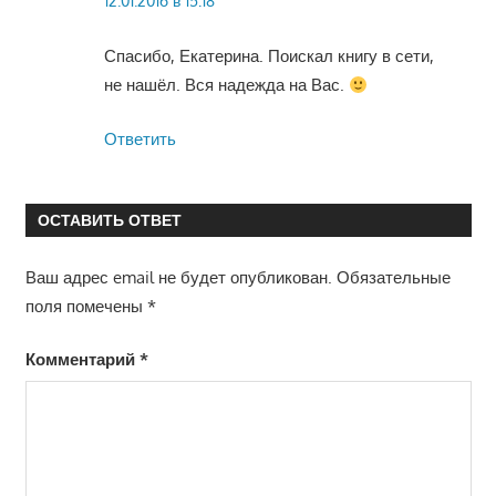
12.01.2016 в 15:18
Спасибо, Екатерина. Поискал книгу в сети,
не нашёл. Вся надежда на Вас.
Ответить
ОСТАВИТЬ ОТВЕТ
Ваш адрес email не будет опубликован.
Обязательные
поля помечены
*
Комментарий
*