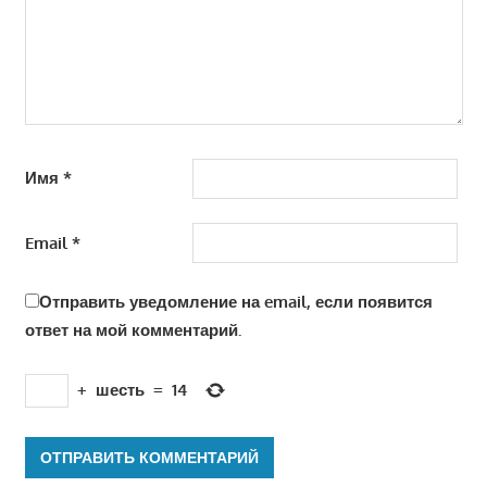
Имя
*
Email
*
Отправить уведомление на email, если появится
ответ на мой комментарий.
+
шесть
=
14