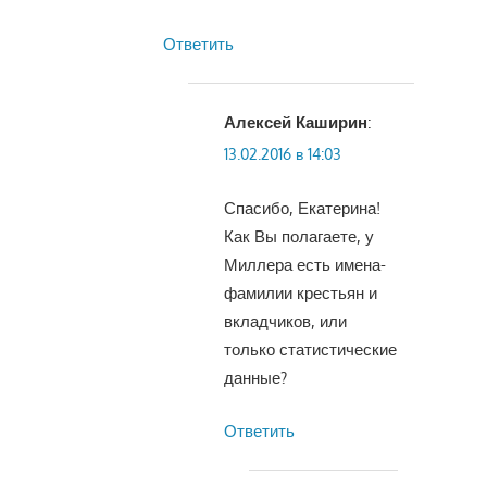
Ответить
Алексей Каширин
:
13.02.2016 в 14:03
Спасибо, Екатерина!
Как Вы полагаете, у
Миллера есть имена-
фамилии крестьян и
вкладчиков, или
только статистические
данные?
Ответить