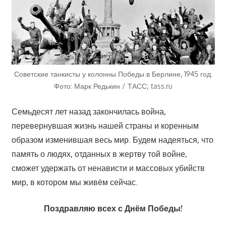
Советские танкисты у колонны Победы в Берлине, 1945 год.
Фото: Марк Редькин / ТАСС; tass.ru
Семьдесят лет назад закончилась война,
перевернувшая жизнь нашей страны и коренным
образом изменившая весь мир. Будем надеяться, что
память о людях, отданных в жертву той войне,
сможет удержать от ненависти и массовых убийств
мир, в котором мы живём сейчас.
Поздравляю всех с Днём Победы!