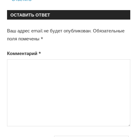
ОСТАВИТЬ ОТВЕТ
Ваш адрес email не будет опубликован.
Обязательные
поля помечены
*
Комментарий
*