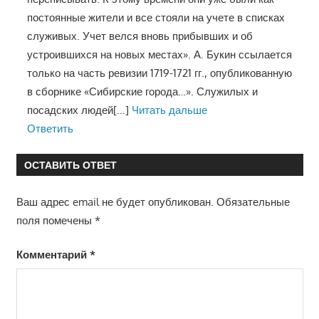
постоянные жители и все стояли на учете в списках
служивых. Учет велся вновь прибывших и об
устроившихся на новых местах». А. Букин ссылается
только на часть ревизии 1719-1721 гг., опубликованную
в сборнике «Сибирские города…». Служилых и
посадских людей
[...]
Читать дальше
Ответить
ОСТАВИТЬ ОТВЕТ
Ваш адрес email не будет опубликован.
Обязательные
поля помечены
*
Комментарий
*