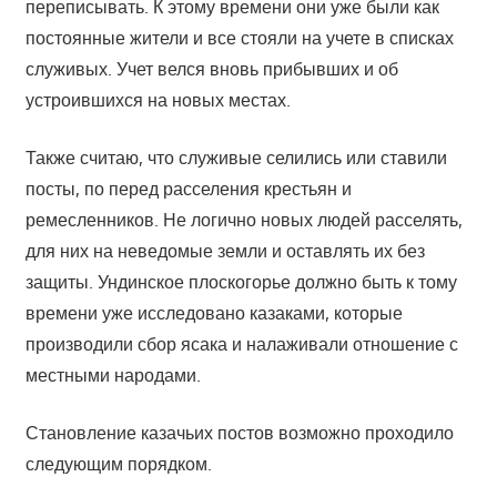
переписывать. К этому времени они уже были как
постоянные жители и все стояли на учете в списках
служивых. Учет велся вновь прибывших и об
устроившихся на новых местах.
Также считаю, что служивые селились или ставили
посты, по перед расселения крестьян и
ремесленников. Не логично новых людей расселять,
для них на неведомые земли и оставлять их без
защиты. Ундинское плоскогорье должно быть к тому
времени уже исследовано казаками, которые
производили сбор ясака и налаживали отношение с
местными народами.
Становление казачьих постов возможно проходило
следующим порядком.