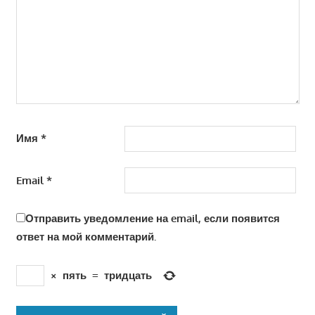
Имя
*
Email
*
Отправить уведомление на email, если появится
ответ на мой комментарий.
×
пять
=
тридцать