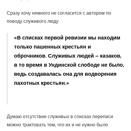
Сразу хочу немного не согласится с автором по
поводу служивого люду.
«В списках первой ревизии мы находим
только пашенных крестьян и
оброчников. Служивых людей – казаков,
в то время в Ундинской слободе не было,
ведь создавалась она для водворения
пахотных крестьян.»
Думаю отсутствие служивых в списках переписи
можно трактовать тем, что их и не нужно было