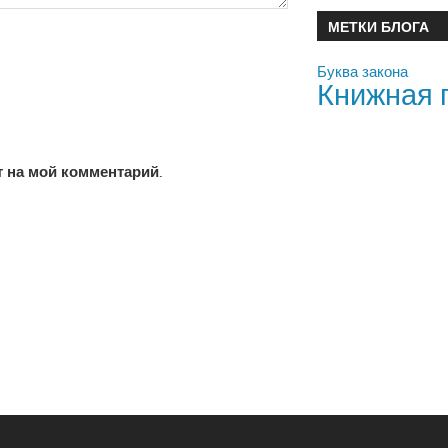
МЕТКИ БЛОГА
Буква закона
Книжная 
т на мой комментарий.