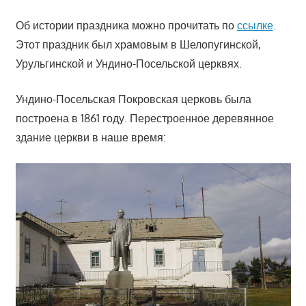
Об истории праздника можно прочитать по
ссылке
.
Этот праздник был храмовым в Шелопугинской,
Урульгинской и Ундино-Посельской церквях.
Ундино-Посельская Покровская церковь была
построена в 1861 году. Перестроенное деревянное
здание церкви в наше время: