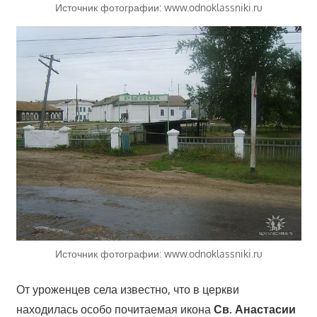
Источник фотографии: www.odnoklassniki.ru
Источник фотографии: www.odnoklassniki.ru
От уроженцев села известно, что в церкви
находилась особо почитаемая икона
Св. Анастасии