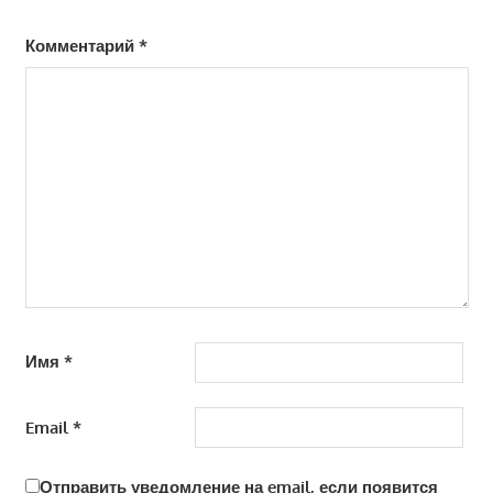
Комментарий
*
Имя
*
Email
*
Отправить уведомление на email, если появится