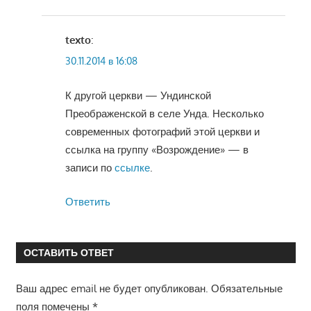
texto
:
30.11.2014 в 16:08
К другой церкви — Ундинской
Преображенской в селе Унда. Несколько
современных фотографий этой церкви и
ссылка на группу «Возрождение» — в
записи по
ссылке
.
Ответить
ОСТАВИТЬ ОТВЕТ
Ваш адрес email не будет опубликован.
Обязательные
поля помечены
*