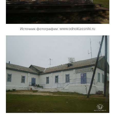
Источник фотографии: www.odnoklassniki.ru