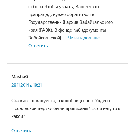
собора Чтобы узнать, Ваш ли это
прапрадед, нужно обратиться в
Государственный архив Забайкальского
края (ГАЗК). В фонде №8 (документы
Забайкальской
[...]
Читать дальше
Ответить
MashaG
:
28.11.2014 в 18:21
Скажите пожалуйста, а колобовцы не к Ундино-
Посельской церкви были приписаны? Если нет, то к
какой?
Ответить