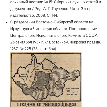
архивный вестник № 15: Сборник научных статей и
документов / Ред. А. Г. Гаученов. Чита: Экспресс-
издательство, 2008. С. 144.
О разделении Восточно-Сибирской области на
Иркутскую и Читинскую области. Постановление
Центрального Исполнительного Комитета СССР.
26 сентября 1937 г. // Восточно-Сибирская правда.
1937. № 225 (28 сентября).