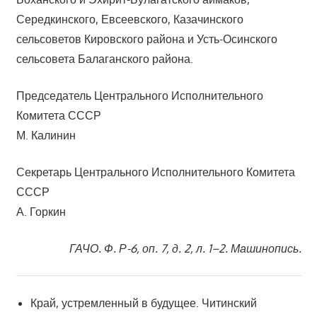
Середкинского, Евсеевского, Казачинского
сельсоветов Кировского района и Усть-Осинского
сельсовета Балаганского района.
Председатель Центрального Исполнительного
Комитета СССР
М. Калинин
Секретарь Центрального Исполнительного Комитета
СССР
А. Горкин
ГАЧО. Ф. Р-6, оп. 7, д. 2, л. 1–2. Машинопись.
Край, устремленный в будущее. Читинский