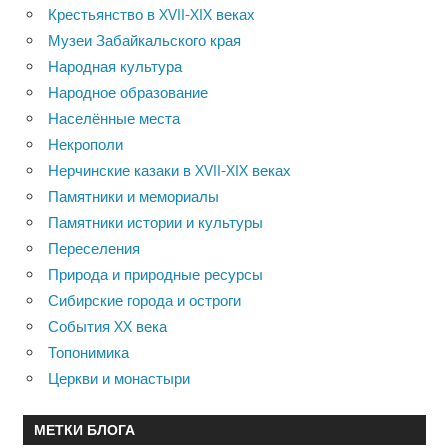
Крестьянство в XVII-XIX веках
Музеи Забайкальского края
Народная культура
Народное образование
Населённые места
Некрополи
Нерчинские казаки в XVII-XIX веках
Памятники и мемориалы
Памятники истории и культуры
Переселения
Природа и природные ресурсы
Сибирские города и остроги
События XX века
Топонимика
Церкви и монастыри
МЕТКИ БЛОГА