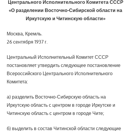
Центрального Исполнительного Комитета СССР
«О разделении Восточно-Сибирской области на
Иркутскую и Читинскую области»
Москва, Кремль.
26 сентября 1937 г.
Центральный Исполнительный Комитет СССР
постановляет утвердить следующее постановление
Всероссийского Центрального Исполнительного
Комитета:
а) разделить Восточно-Сибирскую область на
Иркутскую область с центром в городе Иркутске и
Читинскую область с центром в городе Чите;
б) выделить в состав Читинской области следующие