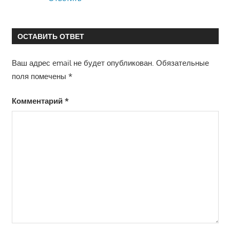
ОСТАВИТЬ ОТВЕТ
Ваш адрес email не будет опубликован.
Обязательные
поля помечены
*
Комментарий
*