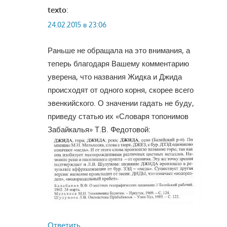
texto
:
24.02.2015 в 23:06
Раньше не обращала на это внимания, а
теперь благодаря Вашему комментарию
уверена, что названия Жидка и Джида
происходят от одного корня, скорее всего
эвенкийского. О значении гадать не буду,
приведу статью их «Словаря топонимов
Забайкалья» Т.В. Федотовой:
Ответить