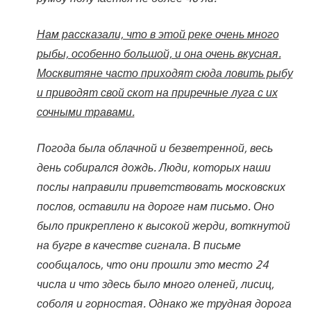
Нам рассказали, что в этой реке очень много
рыбы, особенно большой, и она очень вкусная.
Москвитяне часто приходят сюда ловить рыбу
и приводят свой скот на приречные луга с их
сочными травами.
Погода была облачной и безветренной, весь
день собирался дождь. Люди, которых наши
послы направили приветствовать московских
послов, оставили на дороге нам письмо. Оно
было прикреплено к высокой жерди, воткнутой
на бугре в качестве сигнала. В письме
сообщалось, что они прошли это место 24
числа и что здесь было много оленей, лисиц,
соболя и горностая. Однако же трудная дорога