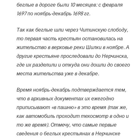
беглые в дороге были 10 месяцев: с февраля
1697 по ноябрь-декабрь 1698 гг.
Так как беглые шли через Читинскую слободу,
то первая часть крестьян остановилась на
жительство в верховье реки Шилки в ноябре. А
другие крестьяне проследовали до Нерчинска,
где их разделили и откуда они дошли до своего
места жительства уже в декабре.
Время ноябрь-декабрь подтверждается тем,
что в архивных документах их ежегодно
приписывают «в пашню» в это время (так же,
как автомобиль проходит техосмотр в одно и
то же время). Отмечу, что самые первые
сведения о беглых крестьянах в Нерчинске