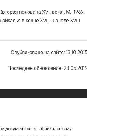
торая половина XVII века). М., 1969.
йкалья в конце XVII –начале XVIII
Опубликовано на сайте: 13.10.2015
Последнее обновление: 23.05.2019
ой документов по забайкальскому