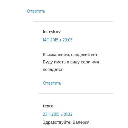
Ответить
ksleskov
:
14.11.2015 в 23:05
К сожалению, сведений нет.
Буду иметь в виду если имя
попадется.
Ответить
texto
:
23.11.2015 в 01:32
Здравствуйте, Валерия!