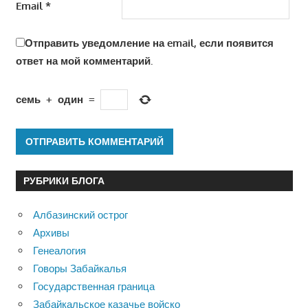
Email
*
Отправить уведомление на email, если появится
ответ на мой комментарий.
семь
+
один
=
РУБРИКИ БЛОГА
Албазинский острог
Архивы
Генеалогия
Говоры Забайкалья
Государственная граница
Забайкальское казачье войско