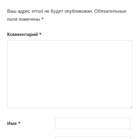
Ваш адрес email не будет опубликован.
Обязательные
поля помечены
*
Комментарий
*
Имя
*