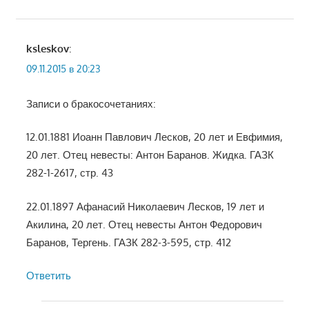
ksleskov
:
09.11.2015 в 20:23
Записи о бракосочетаниях:
12.01.1881 Иоанн Павлович Лесков, 20 лет и Евфимия,
20 лет. Отец невесты: Антон Баранов. Жидка. ГАЗК
282-1-2617, стр. 43
22.01.1897 Афанасий Николаевич Лесков, 19 лет и
Акилина, 20 лет. Отец невесты Антон Федорович
Баранов, Тергень. ГАЗК 282-3-595, стр. 412
Ответить