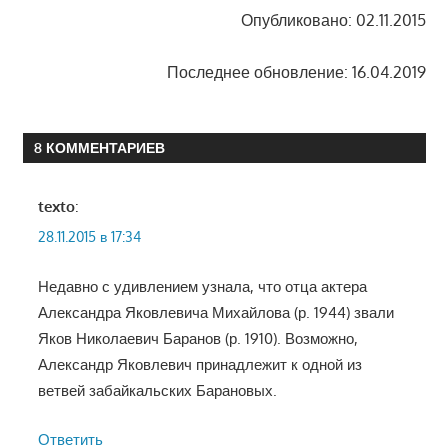
Опубликовано: 02.11.2015
Последнее обновление: 16.04.2019
8 КОММЕНТАРИЕВ
texto
:
28.11.2015 в 17:34
Недавно с удивлением узнала, что отца актера
Александра Яковлевича Михайлова (р. 1944) звали
Яков Николаевич Баранов (р. 1910). Возможно,
Александр Яковлевич принадлежит к одной из
ветвей забайкальских Барановых.
Ответить