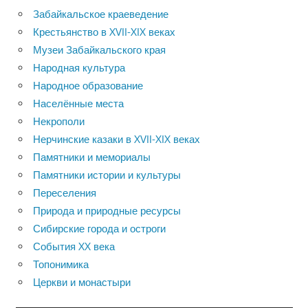
Забайкальское краеведение
Крестьянство в XVII-XIX веках
Музеи Забайкальского края
Народная культура
Народное образование
Населённые места
Некрополи
Нерчинские казаки в XVII-XIX веках
Памятники и мемориалы
Памятники истории и культуры
Переселения
Природа и природные ресурсы
Сибирские города и остроги
События XX века
Топонимика
Церкви и монастыри