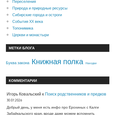
Переселения
Природа и природные ресурсы
Сибирские города и остроги
События XX века
Топонимика
Церкви и монастыри
МЕТКИ БЛОГА
Книжная полка
Буква закона
Находки
КОММЕНТАРИИ
Игорь Ковальский
к
Поиск родственников и предков
30.07.2026
Добрый день, у меня есть инфо про Ерохиных с Калги
Забайкальского края, вроде даже можем вспомнить