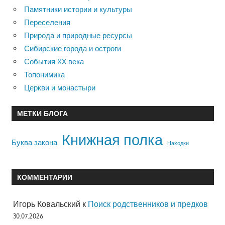
Памятники истории и культуры
Переселения
Природа и природные ресурсы
Сибирские города и остроги
События XX века
Топонимика
Церкви и монастыри
МЕТКИ БЛОГА
Книжная полка
Буква закона
Находки
КОММЕНТАРИИ
Игорь Ковальский
к
Поиск родственников и предков
30.07.2026