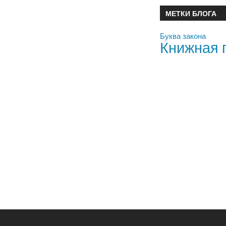
МЕТКИ БЛОГА
Буква закона
Книжная 