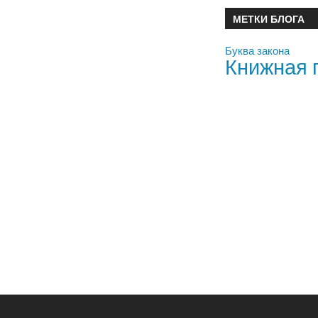
МЕТКИ БЛОГА
Буква закона
Книжная 