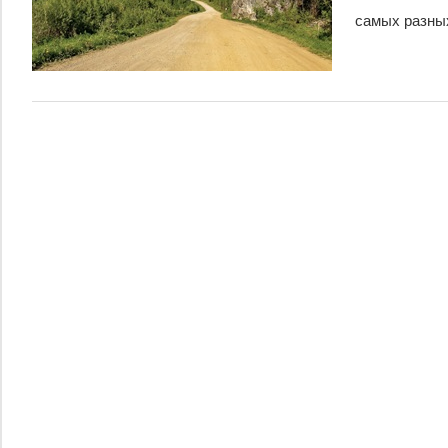
самых разных