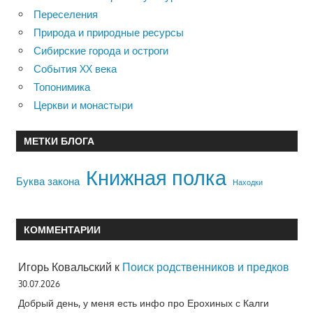
Переселения
Природа и природные ресурсы
Сибирские города и остроги
События XX века
Топонимика
Церкви и монастыри
МЕТКИ БЛОГА
Книжная полка
Буква закона
Находки
КОММЕНТАРИИ
Игорь Ковальский
к
Поиск родственников и предков
30.07.2026
Добрый день, у меня есть инфо про Ерохиных с Калги