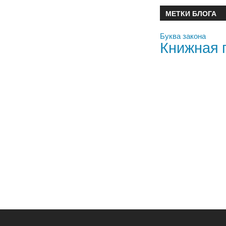
МЕТКИ БЛОГА
Буква закона
Книжная 