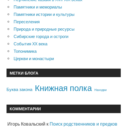
Памятники и мемориалы
Памятники истории и культуры
Переселения
Природа и природные ресурсы
Сибирские города и остроги
События XX века
Топонимика
Церкви и монастыри
МЕТКИ БЛОГА
Книжная полка
Буква закона
Находки
КОММЕНТАРИИ
Игорь Ковальский
к
Поиск родственников и предков