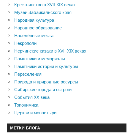
Крестьянство в XVII-XIX веках
Музеи Забайкальского края
Народная культура
Народное образование
Населённые места
Некрополи
Нерчинские казаки в XVII-XIX веках
Памятники и мемориалы
Памятники истории и культуры
Переселения
Природа и природные ресурсы
Сибирские города и остроги
События XX века
Топонимика
Церкви и монастыри
МЕТКИ БЛОГА