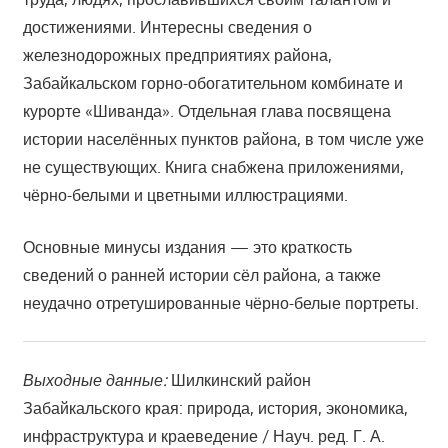
достижениями. Интересны сведения о
железнодорожных предприятиях района,
Забайкальском горно-обогатительном комбинате и
курорте «Шиванда». Отдельная глава посвящена
истории населённых пунктов района, в том числе уже
не существующих. Книга снабжена приложениями,
чёрно-белыми и цветными иллюстрациями.
Основные минусы издания — это краткость
сведений о ранней истории сёл района, а также
неудачно отретушированные чёрно-белые портреты.
Выходные данные:
Шилкинский район
Забайкальского края: природа, история, экономика,
инфраструктура и краеведение / Науч. ред. Г. А.