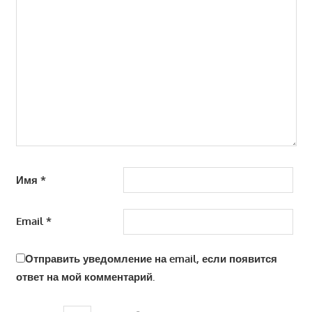
Имя
*
Email
*
Отправить уведомление на email, если появится
ответ на мой комментарий.