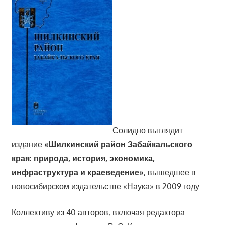
Солидно выглядит
издание
«Шилкинский район Забайкальского
края: природа, история, экономика,
инфраструктура и краеведение»
, вышедшее в
новосибирском издательстве «Наука» в 2009 году.
Коллективу из 40 авторов, включая редактора-