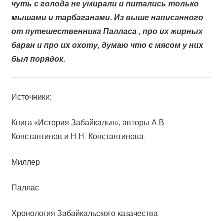
чуть с голода не умирали и питались только
мышами и тарбаганами. Из выше написанного
от путешественника Палласа , про их жирных
баран и про их охоту, думаю что с мясом у них
был порядок.
Источники:
Книга «История Забайкалья», авторы А.В.
Константинов и Н.Н. Константинова.
Миллер
Паллас
Хронология Забайкальского казачества