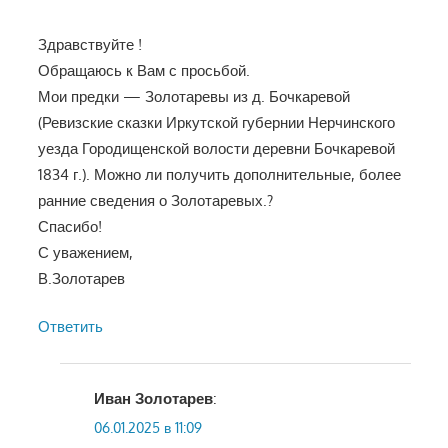
Здравствуйте !
Обращаюсь к Вам с просьбой.
Мои предки — Золотаревы из д. Бочкаревой
(Ревизские сказки Иркутской губернии Нерчинского
уезда Городищенской волости деревни Бочкаревой
1834 г.). Можно ли получить дополнительные, более
ранние сведения о Золотаревых.?
Спасибо!
С уважением,
В.Золотарев
Ответить
Иван Золотарев
:
06.01.2025 в 11:09