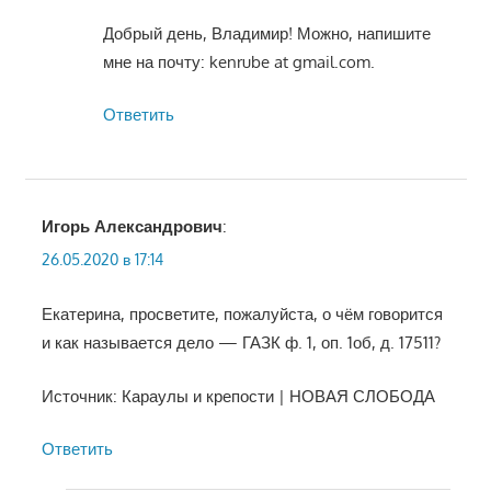
Добрый день, Владимир! Можно, напишите
мне на почту: kenrube at gmail.com.
Ответить
Игорь Александрович
:
26.05.2020 в 17:14
Екатерина, просветите, пожалуйста, о чём говорится
и как называется дело — ГАЗК ф. 1, оп. 1об, д. 17511?
Источник: Караулы и крепости | НОВАЯ СЛОБОДА
Ответить