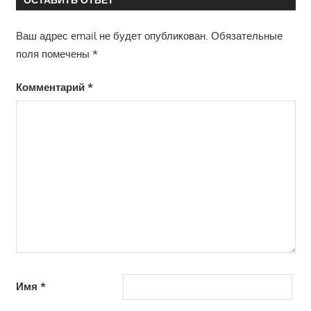
записям
Ваш адрес email не будет опубликован.
Обязательные
поля помечены
*
Комментарий
*
Имя
*