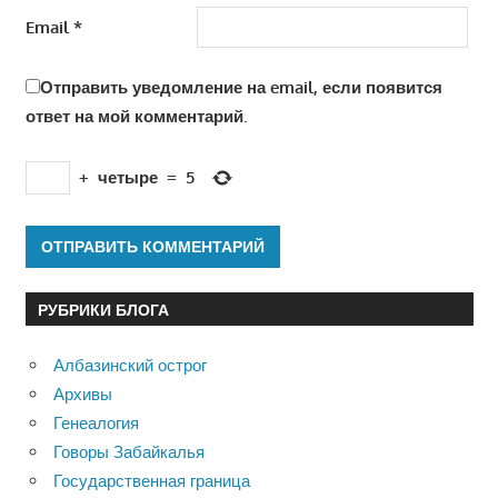
Email
*
Отправить уведомление на email, если появится
ответ на мой комментарий.
+
четыре
=
5
РУБРИКИ БЛОГА
Албазинский острог
Архивы
Генеалогия
Говоры Забайкалья
Государственная граница