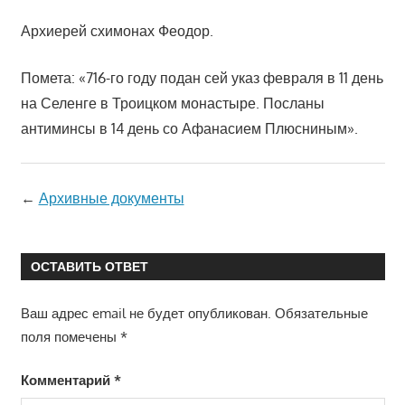
Архиерей схимонах Феодор.
Помета: «716-го году подан сей указ февраля в 11 день
на Селенге в Троицком монастыре. Посланы
антиминсы в 14 день со Афанасием Плюсниным».
←
Архивные документы
ОСТАВИТЬ ОТВЕТ
Ваш адрес email не будет опубликован.
Обязательные
поля помечены
*
Комментарий
*