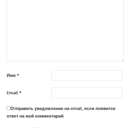
Имя
*
Email
*
Отправить уведомление на email, если появится
ответ на мой комментарий.