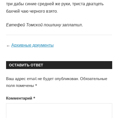
три дабы синие средней же руки, триста дватцеть
бахчей чаю черного взято.
Евтефей Томской пошлину заплатил.
←
Архивные документы
ОСТАВИТЬ ОТВЕТ
Ваш адрес email не будет опубликован.
Обязательные
поля помечены
*
Комментарий
*