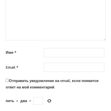
Имя
*
Email
*
Отправить уведомление на email, если появится
ответ на мой комментарий.
пять
+
два
=