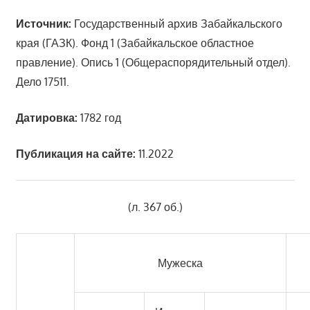
Источник:
Государственный архив Забайкальского
края (ГАЗК). Фонд 1 (Забайкальское областное
правление). Опись 1 (Общераспорядительный отдел).
Дело 17511.
Датировка:
1782 год
Публикация на сайте:
11.2022
(л. 367 об.)
Мужеска