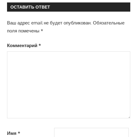
ОСТАВИТЬ ОТВЕТ
Ваш адрес email не будет опубликован.
Обязательные
поля помечены
*
Комментарий
*
Имя
*