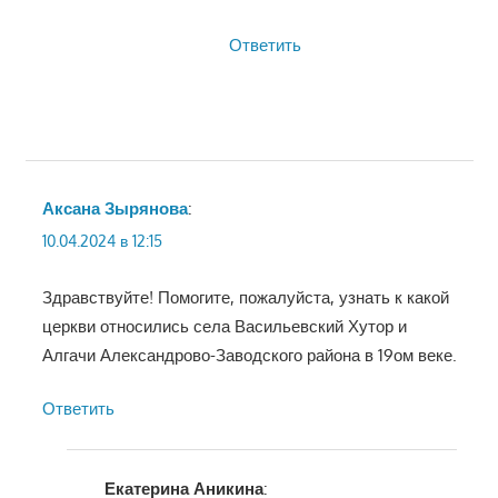
Ответить
Аксана Зырянова
:
10.04.2024 в 12:15
Здравствуйте! Помогите, пожалуйста, узнать к какой
церкви относились села Васильевский Хутор и
Алгачи Александрово-Заводского района в 19ом веке.
Ответить
Екатерина Аникина
: