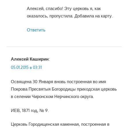
Алексей, спасибо! Эту церковь я, как
оказалось, пропустила. Добавила на карту.
Ответить
Алексей Каширин
:
05.01.2015 в 03:31
Освящена 30 Января вновь построенная во имя
Покрова Пресвятыя Богородицы приходская церковь
в селении Чиронском Нерчинского округа.
ИЕВ, 1871 год, № 9.
Церковь Городищенская каменная, построенная в