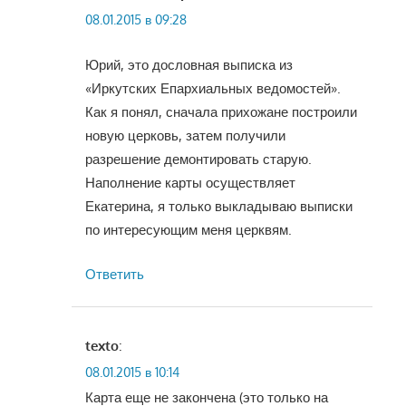
08.01.2015 в 09:28
Юрий, это дословная выписка из
«Иркутских Епархиальных ведомостей».
Как я понял, сначала прихожане построили
новую церковь, затем получили
разрешение демонтировать старую.
Наполнение карты осуществляет
Екатерина, я только выкладываю выписки
по интересующим меня церквям.
Ответить
texto
:
08.01.2015 в 10:14
Карта еще не закончена (это только на