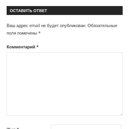
ОСТАВИТЬ ОТВЕТ
Ваш адрес email не будет опубликован.
Обязательные
поля помечены
*
Комментарий
*