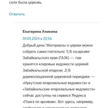
селе была церковь.
Ответить
Екатерина Аникина
:
04.05.2024 в 20:56
Добрый день! Материалы о церкви можно
собрать самостоятельно: 1) В госархиве
Забайкальского края (ГАЗК) — там
хранятся клировые ведомости церквей
Забайкальской епархии. 2) В
дореволюционной церковной периодике —
«Иркутские епархиальные ведомости» и
«Забайкальские епархиальные ведомости»
сейчас доступны на сервисе Яндекса
«Поиск по архивам». Вот здесь, например,
сообщение о назначении на должность