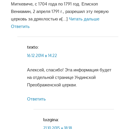
Миткевиче, с 1704 года по 1791 год. Епископ
Вениамин, 2 апреля 1791 г., разрешил эту первую
церковь за дряхлостью и
[...]
Читать дальше
Ответить
texto
:
16.12.2014 в 14:22
Алексей, спасибо! Эта информация будет
на отдельной странице Ундинской
Преображенской церкви.
Ответить
luzgina
:
21.10.2015 в 18:18