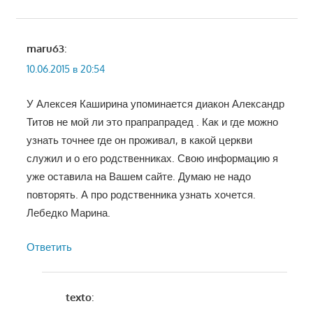
maru63
:
10.06.2015 в 20:54
У Алексея Каширина упоминается диакон Александр
Титов не мой ли это прапрапрадед . Как и где можно
узнать точнее где он проживал, в какой церкви
служил и о его родственниках. Свою информацию я
уже оставила на Вашем сайте. Думаю не надо
повторять. А про родственника узнать хочется.
Лебедко Марина.
Ответить
texto
: