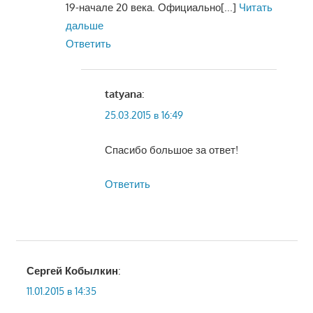
19-начале 20 века. Официально
[...]
Читать
дальше
Ответить
tatyana
:
25.03.2015 в 16:49
Спасибо большое за ответ!
Ответить
Сергей Кобылкин
:
11.01.2015 в 14:35