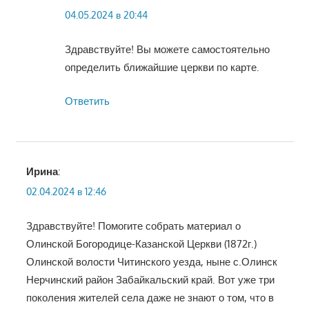
04.05.2024 в 20:44
Здравствуйте! Вы можете самостоятельно
определить ближайшие церкви по карте.
Ответить
Ирина
:
02.04.2024 в 12:46
Здравствуйте! Помогите собрать материал о
Олинской Богородице-Казанской Церкви (1872г.)
Олинской волости Читинского уезда, ныне с.Олинск
Нерчинский район Забайкальский край. Вот уже три
поколения жителей села даже не знают о том, что в