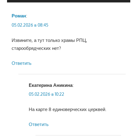
Роман
:
05.02.2026 в 08:45
Извините, а тут только храмы РПЦ,
старообрядческих нет?
Ответить
Екатерина Аникина
:
05.02.2026 в 10:22
На карте 8 единоверческих церквей.
Ответить