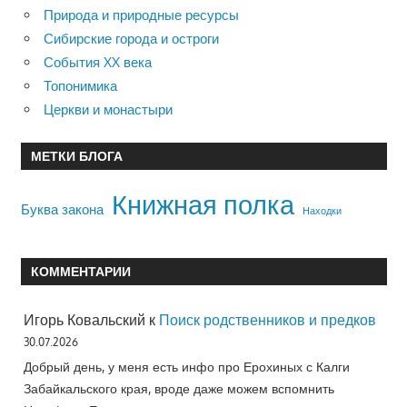
Природа и природные ресурсы
Сибирские города и остроги
События XX века
Топонимика
Церкви и монастыри
МЕТКИ БЛОГА
Книжная полка
Буква закона
Находки
КОММЕНТАРИИ
Игорь Ковальский
к
Поиск родственников и предков
30.07.2026
Добрый день, у меня есть инфо про Ерохиных с Калги
Забайкальского края, вроде даже можем вспомнить