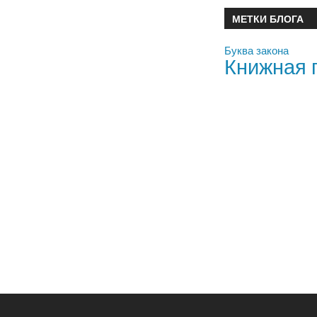
МЕТКИ БЛОГА
Буква закона
Книжная 