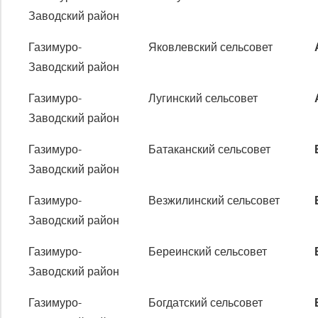
Заводский район
Газимуро-
Яковлевский сельсовет
Заводский район
Газимуро-
Лугинский сельсовет
Заводский район
Газимуро-
Батаканский сельсовет
Заводский район
Газимуро-
Везжилинский сельсовет
Заводский район
Газимуро-
Береинский сельсовет
Заводский район
Газимуро-
Богдатский сельсовет