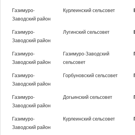
Газимуро-
Курлеинский сельсовет
Заводский район
Газимуро-
Лугинский сельсовет
Заводский район
Газимуро-
Газимуро-Заводский
Заводский район
сельсовет
Газимуро-
Горбуновский сельсовет
Заводский район
Газимуро-
Догьинский сельсовет
Заводский район
Газимуро-
Курлеинский сельсовет
Заводский район