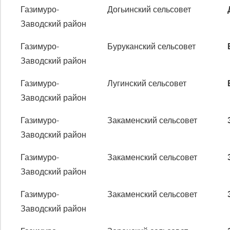
Газимуро-
Догьинский сельсовет
Заводский район
Газимуро-
Буруканский сельсовет
Заводский район
Газимуро-
Лугинский сельсовет
Заводский район
Газимуро-
Закаменский сельсовет
Заводский район
Газимуро-
Закаменский сельсовет
Заводский район
Газимуро-
Закаменский сельсовет
Заводский район