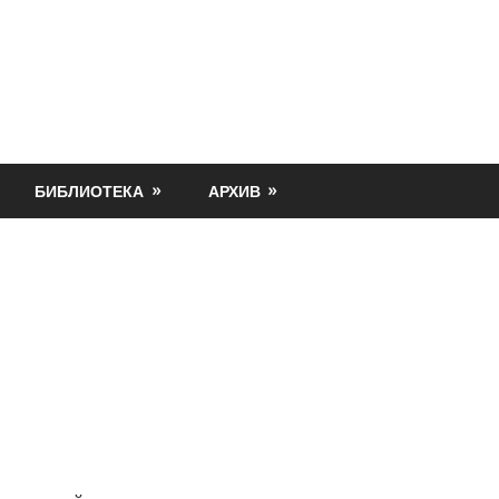
БИБЛИОТЕКА
АРХИВ