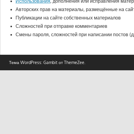
Использования
, дополнения или исправления мате
Авторских прав на материалы, размещённые на сай
Публикации на сайте собственных материалов
Сложностей при отправке комментариев
Смены пароля, сложностей при написании постов (д
Тема WordPress: Gambit от ThemeZee.