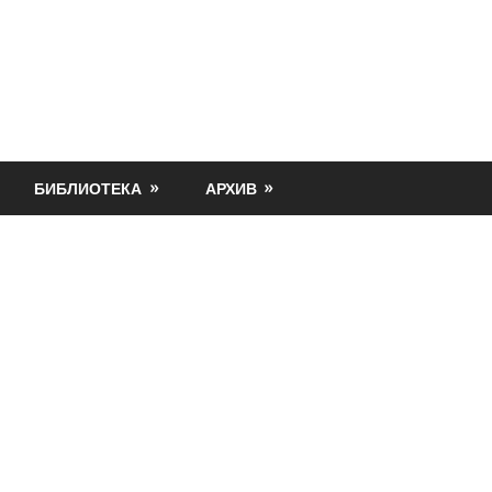
БИБЛИОТЕКА
АРХИВ