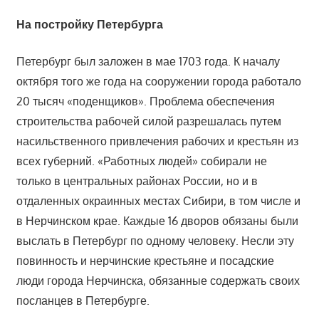
На постройку Петербурга
Петербург был заложен в мае 1703 года. К началу
октября того же года на сооружении города работало
20 тысяч «поденщиков». Проблема обеспечения
строительства рабочей силой разрешалась путем
насильственного привлечения рабочих и крестьян из
всех губерний. «Работных людей» собирали не
только в центральных районах России, но и в
отдаленных окраинных местах Сибири, в том числе и
в Нерчинском крае. Каждые 16 дворов обязаны были
выслать в Петербург по одному человеку. Несли эту
повинность и нерчинские крестьяне и посадские
люди города Нерчинска, обязанные содержать своих
посланцев в Петербурге.